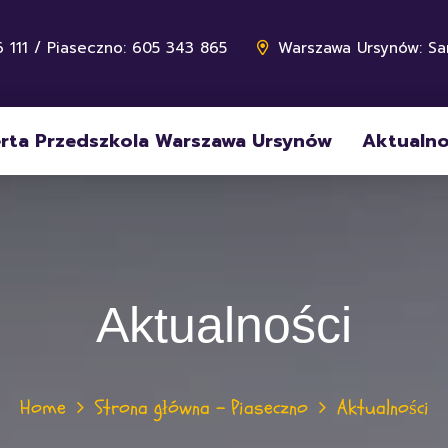
 111 / Piaseczno: 605 343 865
Warszawa Ursynów: Sa
rta Przedszkola Warszawa Ursynów
Aktualno
Aktualności
Home
Strona główna – Piaseczno
Aktualności