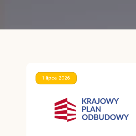
1 lipca 2026