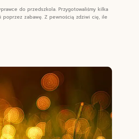
prawce do przedszkola. Przygotowaliśmy kilka
poprzez zabawę. Z pewnością zdziwi cię, ile