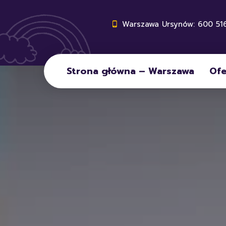
Warszawa Ursynów: 600 516
Strona główna – Warszawa
Ofe