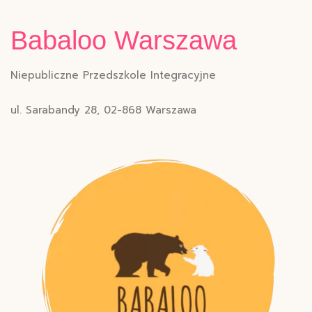
Babaloo Warszawa
Niepubliczne Przedszkole Integracyjne
ul. Sarabandy 28, 02-868 Warszawa