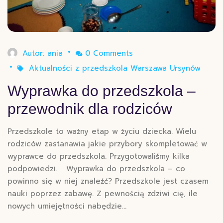
Autor:
ania
0 Comments
Aktualności z przedszkola Warszawa Ursynów
Wyprawka do przedszkola –
przewodnik dla rodziców
Przedszkole to ważny etap w życiu dziecka. Wielu
rodziców zastanawia jakie przybory skompletować w
wyprawce do przedszkola. Przygotowaliśmy kilka
podpowiedzi. Wyprawka do przedszkola – co
powinno się w niej znaleźć? Przedszkole jest czasem
nauki poprzez zabawę. Z pewnością zdziwi cię, ile
nowych umiejętności nabędzie…