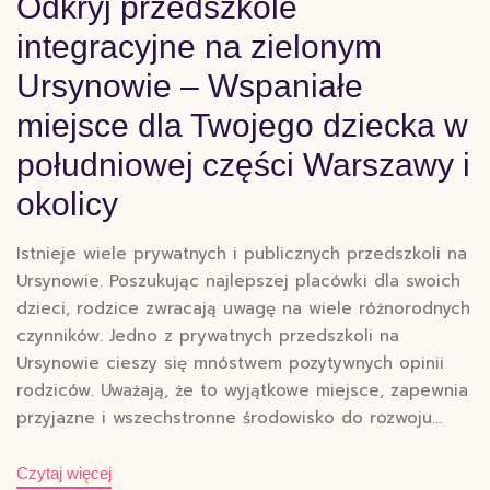
Odkryj przedszkole
integracyjne na zielonym
Ursynowie – Wspaniałe
miejsce dla Twojego dziecka w
południowej części Warszawy i
okolicy
Istnieje wiele prywatnych i publicznych przedszkoli na
Ursynowie. Poszukując najlepszej placówki dla swoich
dzieci, rodzice zwracają uwagę na wiele różnorodnych
czynników. Jedno z prywatnych przedszkoli na
Ursynowie cieszy się mnóstwem pozytywnych opinii
rodziców. Uważają, że to wyjątkowe miejsce, zapewnia
przyjazne i wszechstronne środowisko do rozwoju…
Czytaj więcej