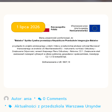
1 lipca 2026
Autor:
ania
0 Comments
Aktualności z przedszkola Warszawa Ursynów