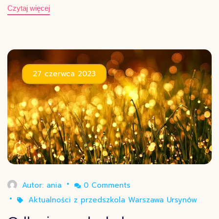
Czytaj więcej
27 czerwca 2023
Autor:
ania
0 Comments
Aktualności z przedszkola Warszawa Ursynów