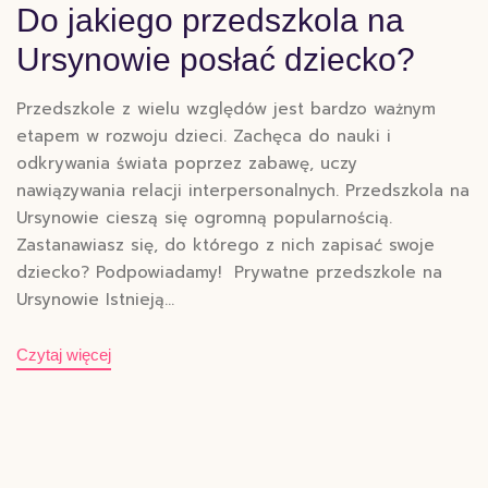
Do jakiego przedszkola na
Ursynowie posłać dziecko?
Przedszkole z wielu względów jest bardzo ważnym
etapem w rozwoju dzieci. Zachęca do nauki i
odkrywania świata poprzez zabawę, uczy
nawiązywania relacji interpersonalnych. Przedszkola na
Ursynowie cieszą się ogromną popularnością.
Zastanawiasz się, do którego z nich zapisać swoje
dziecko? Podpowiadamy! Prywatne przedszkole na
Ursynowie Istnieją…
Czytaj więcej