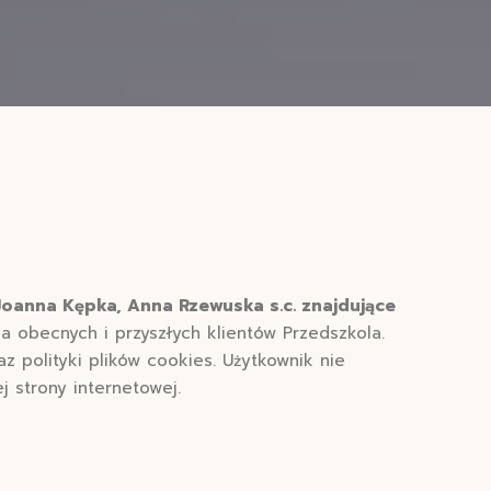
Joanna Kępka, Anna Rzewuska s.c. znajdujące
la obecnych i przyszłych klientów Przedszkola.
z polityki plików cookies. Użytkownik nie
j strony internetowej.