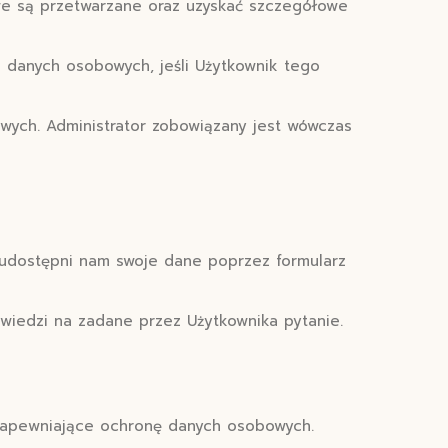
e są przetwarzane oraz uzyskać szczegółowe
 danych osobowych, jeśli Użytkownik tego
wych. Administrator zobowiązany jest wówczas
 udostępni nam swoje dane poprzez formularz
wiedzi na zadane przez Użytkownika pytanie.
 zapewniające ochronę danych osobowych.