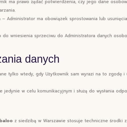
nik ma prawo żądać potwierdzenia, czy jego dane osobow
arzania.
h
– Administrator ma obowiązek sprostowania lub usunięcia
 do wniesienia sprzeciwu do Administratora danych osobo
zania danych
ne tylko wtedy, gdy Użytkownik sam wyrazi na to zgodę i
 jedynie w celu komunikacyjnym i służą do wysłania odpo
abaloo
z siedzibą w Warszawie stosuje techniczne środki